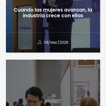
Cuando las mujeres avanzan, la
industria crece con ellas
09/Mar/2026