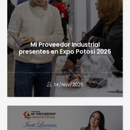
Mi Proveedor Industrial
presentes en Expo Potosí 2025
14/Nov/2025