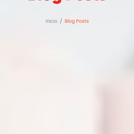
Inicio
Blog Posts