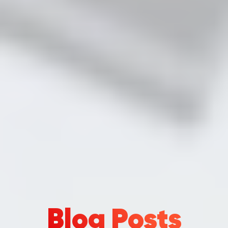
Blog Posts