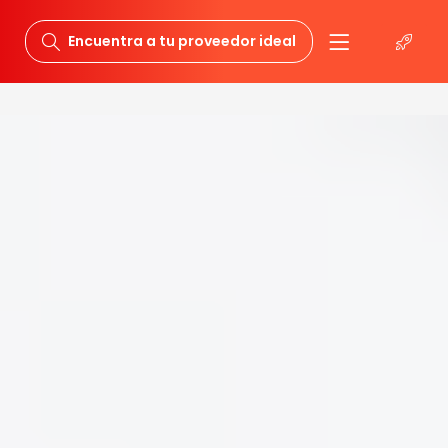
Encuentra a tu proveedor ideal