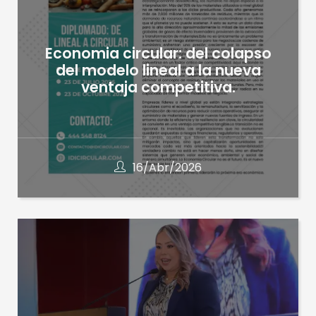
Economia circular: del colapso
del modelo lineal a la nueva
ventaja competitiva.
16/Abr/2026