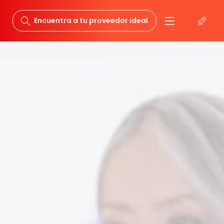
Encuentra a tu proveedor ideal