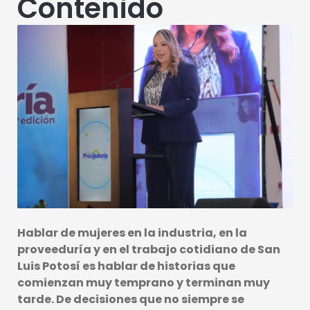
Contenido
Hablar de mujeres en la industria, en la
proveeduría y en el trabajo cotidiano de San
Luis Potosí es hablar de historias que
comienzan muy temprano y terminan muy
tarde. De decisiones que no siempre se